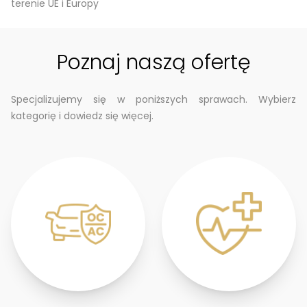
terenie UE i Europy
Poznaj naszą ofertę
Specjalizujemy się w poniższych sprawach. Wybierz
kategorię i dowiedz się więcej.