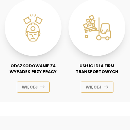
ODSZKODOWANIE ZA
USŁUGI DLA FIRM
WYPADEK PRZY PRACY
TRANSPORTOWYCH
WIĘCEJ
WIĘCEJ