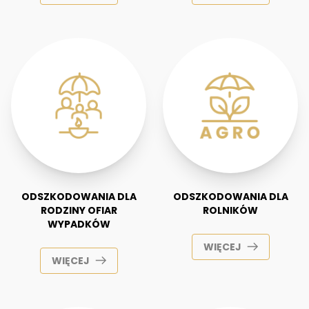
ODSZKODOWANIA DLA
ODSZKODOWANIA DLA
RODZINY OFIAR
ROLNIKÓW
WYPADKÓW
WIĘCEJ
WIĘCEJ