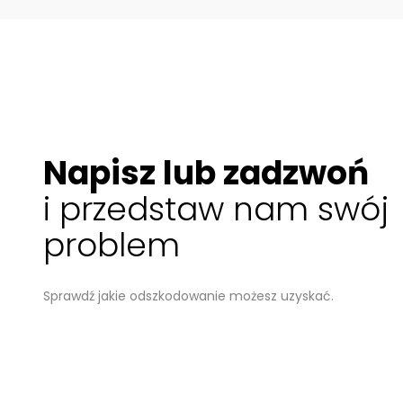
Napisz lub zadzwoń
i przedstaw nam swój
problem
Sprawdź jakie odszkodowanie możesz uzyskać.