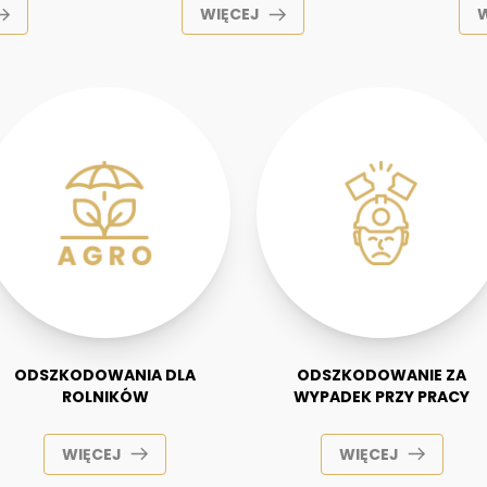
WIĘCEJ
ODSZKODOWANIA DLA
ODSZKODOWANIE ZA
ROLNIKÓW
WYPADEK PRZY PRACY
WIĘCEJ
WIĘCEJ