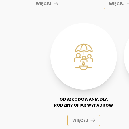
WIĘCEJ
WIĘCEJ
ODSZKODOWANIA DLA
RODZINY OFIAR WYPADKÓW
WIĘCEJ