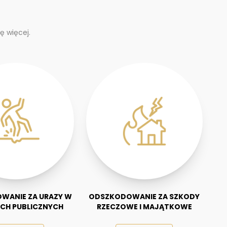
ę więcej.
WANIE ZA URAZY W
ODSZKODOWANIE ZA SZKODY
CH PUBLICZNYCH
RZECZOWE I MAJĄTKOWE