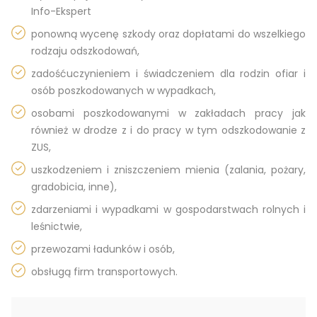
Info-Ekspert
ponowną wycenę szkody oraz dopłatami do wszelkiego
rodzaju odszkodowań,
zadośćuczynieniem i świadczeniem dla rodzin ofiar i
osób poszkodowanych w wypadkach,
osobami poszkodowanymi w zakładach pracy jak
również w drodze z i do pracy w tym odszkodowanie z
ZUS,
uszkodzeniem i zniszczeniem mienia (zalania, pożary,
gradobicia, inne),
zdarzeniami i wypadkami w gospodarstwach rolnych i
leśnictwie,
przewozami ładunków i osób,
obsługą firm transportowych.