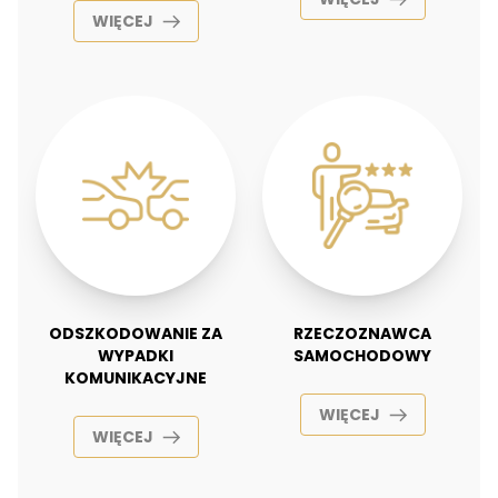
WIĘCEJ
ODSZKODOWANIE ZA
RZECZOZNAWCA
WYPADKI
SAMOCHODOWY
KOMUNIKACYJNE
WIĘCEJ
WIĘCEJ